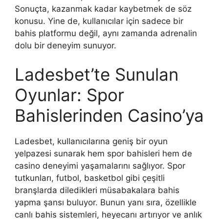
Sonuçta, kazanmak kadar kaybetmek de söz
konusu. Yine de, kullanıcılar için sadece bir
bahis platformu değil, aynı zamanda adrenalin
dolu bir deneyim sunuyor.
Ladesbet’te Sunulan
Oyunlar: Spor
Bahislerinden Casino’ya
Ladesbet, kullanıcılarına geniş bir oyun
yelpazesi sunarak hem spor bahisleri hem de
casino deneyimi yaşamalarını sağlıyor. Spor
tutkunları, futbol, basketbol gibi çeşitli
branşlarda diledikleri müsabakalara bahis
yapma şansı buluyor. Bunun yanı sıra, özellikle
canlı bahis sistemleri, heyecanı artırıyor ve anlık