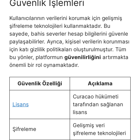
Güvenlik İşlemleri
Kullanıcılarının verilerini korumak için gelişmiş
şifreleme teknolojileri kullanmaktadır. Bu
sayede, bahis severler hesap bilgilerini güvenle
paylaşabilirler. Ayrıca, kişisel verilerin korunması
için katı gizlilik politikaları oluşturulmuştur. Tüm
bu yönler, platformun
güvenilirliğini
artırmakta
önemli bir rol oynamaktadır.
Güvenlik Özelliği
Açıklama
Curacao hükümeti
Lisans
tarafından sağlanan
lisans
Gelişmiş veri
Şifreleme
şifreleme teknolojileri