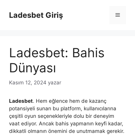
İçeriğe
atla
Ladesbet Giriş
Menü
Ladesbet: Bahis
Dünyası
Kasım 12, 2024
yazar
Ladesbet
. Hem eğlence hem de kazanç
potansiyeli sunan bu platform, kullanıcılarına
çeşitli oyun seçenekleriyle dolu bir deneyim
vaat ediyor. Ancak bahis yapmanın keyfi kadar,
dikkatli olmanın önemini de unutmamak gerekir.