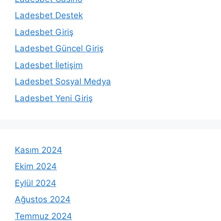
Ladesbet Destek
Ladesbet Giriş
Ladesbet Güncel Giriş
Ladesbet İletişim
Ladesbet Sosyal Medya
Ladesbet Yeni Giriş
Kasım 2024
Ekim 2024
Eylül 2024
Ağustos 2024
Temmuz 2024