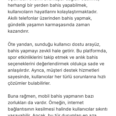
herhangi bir yerden bahis yapabilmek,
kullanıcıların hayatlarını kolaylaştırmaktadır.
Akıllı telefonlar üzerinden bahis yapmak,
gündelik yaşamın karmaşasında zaman
kazandırır.
Öte yandan, sunduğu kullanıcı dostu arayüz,
bahis yapmayı zevkli hale getirir. Bu platformda,
spor etkinliklerini takip etmek ve anlık bahis
seçeneklerini değerlendirmek oldukça sade ve
anlaşılırdır. Ayrıca, müşteri destek hizmetleri
sayesinde, kullanıcılar her türlü sorunlarına hızlı
çözümler bulabilirler.
Buna rağmen, mobil bahis yapmanın bazı
zorlukları da vardır. Örneğin, internet
bağlantısının kesilmesi halinde kullanıcılar sıkıntı
yaşayabilir. Ancak, bu tür durumları en aza