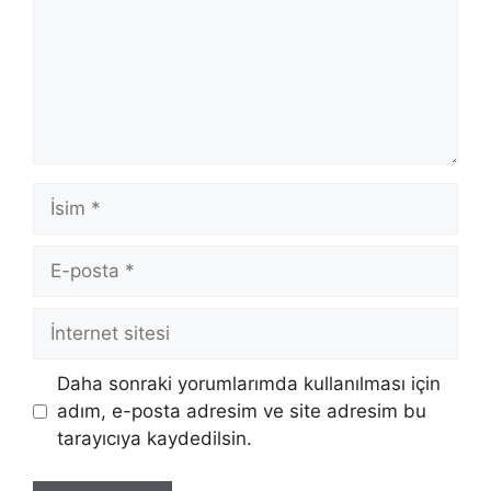
İsim
E-
posta
İnternet
sitesi
Daha sonraki yorumlarımda kullanılması için
adım, e-posta adresim ve site adresim bu
tarayıcıya kaydedilsin.