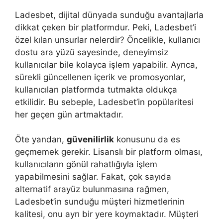
Ladesbet, dijital dünyada sunduğu avantajlarla
dikkat çeken bir platformdur. Peki, Ladesbet’i
özel kılan unsurlar nelerdir? Öncelikle, kullanıcı
dostu ara yüzü sayesinde, deneyimsiz
kullanıcılar bile kolayca işlem yapabilir. Ayrıca,
sürekli güncellenen içerik ve promosyonlar,
kullanıcıları platformda tutmakta oldukça
etkilidir. Bu sebeple, Ladesbet’in popülaritesi
her geçen gün artmaktadır.
Öte yandan,
güvenilirlik
konusunu da es
geçmemek gerekir. Lisanslı bir platform olması,
kullanıcıların gönül rahatlığıyla işlem
yapabilmesini sağlar. Fakat, çok sayıda
alternatif arayüz bulunmasına rağmen,
Ladesbet’in sunduğu müşteri hizmetlerinin
kalitesi, onu ayrı bir yere koymaktadır. Müşteri