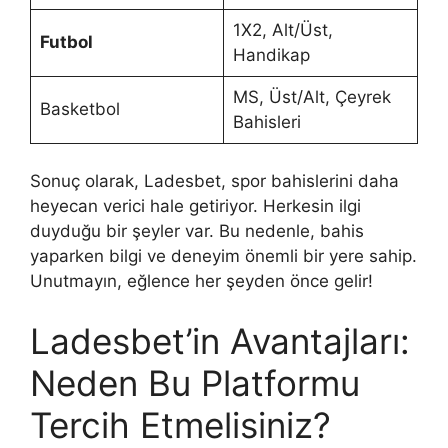
1X2, Alt/Üst,
Futbol
Handikap
MS, Üst/Alt, Çeyrek
Basketbol
Bahisleri
Sonuç olarak, Ladesbet, spor bahislerini daha
heyecan verici hale getiriyor. Herkesin ilgi
duyduğu bir şeyler var. Bu nedenle, bahis
yaparken bilgi ve deneyim önemli bir yere sahip.
Unutmayın, eğlence her şeyden önce gelir!
Ladesbet’in Avantajları:
Neden Bu Platformu
Tercih Etmelisiniz?