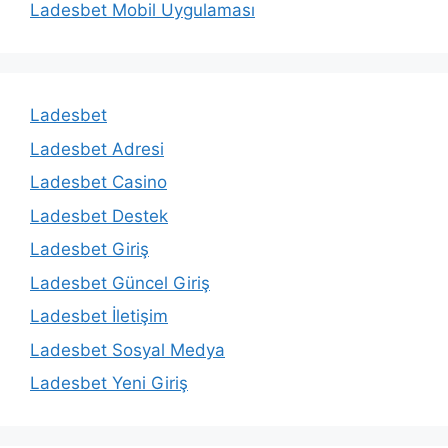
Ladesbet Mobil Uygulaması
Ladesbet
Ladesbet Adresi
Ladesbet Casino
Ladesbet Destek
Ladesbet Giriş
Ladesbet Güncel Giriş
Ladesbet İletişim
Ladesbet Sosyal Medya
Ladesbet Yeni Giriş