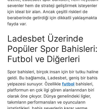
sevenler hem de strateji geliştirmek isteyenler
için ideal bir alan. Ancak çeşitli riskleri de
beraberinde getirdiği için dikkatli yaklaşmakta
fayda var.
Ladesbet Üzerinde
Popüler Spor Bahisleri:
Futbol ve Diğerleri
Spor bahisleri, birçok insan için bir tutku haline
geldi. Bu bağlamda, Ladesbet, geniş bir bahis
yelpazesi sunuyor. Özellikle
futbol
bahisleri,
platformun en çok ilgi gören alanlarından biri
olarak öne çıkıyor. Dünya genelindeki ligler,
takımların performansları ve oyuncuların
istatistikleri, bahis severlerin karar verme