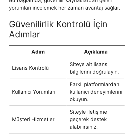
Bu bağlamda, güvenilir kaynaklardan gelen
yorumları incelemek her zaman avantaj sağlar.
Güvenilirlik Kontrolü İçin
Adımlar
Adım
Açıklama
Siteye ait lisans
Lisans Kontrolü
bilgilerini doğrulayın.
Farklı platformlardan
Kullanıcı Yorumları
kullanıcı deneyimlerini
okuyun.
Siteyle iletişime
Müşteri Hizmetleri
geçerek destek
alabilirsiniz.