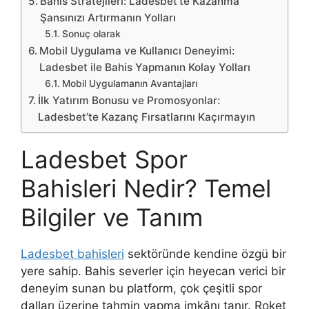
Bahis Stratejileri: Ladesbet’te Kazanma
Şansınızı Artırmanın Yolları
Sonuç olarak
Mobil Uygulama ve Kullanıcı Deneyimi:
Ladesbet ile Bahis Yapmanın Kolay Yolları
Mobil Uygulamanın Avantajları
İlk Yatırım Bonusu ve Promosyonlar:
Ladesbet’te Kazanç Fırsatlarını Kaçırmayın
Ladesbet Spor
Bahisleri Nedir? Temel
Bilgiler ve Tanım
Ladesbet bahisleri
sektöründe kendine özgü bir
yere sahip. Bahis severler için heyecan verici bir
deneyim sunan bu platform, çok çeşitli spor
dalları üzerine tahmin yapma imkânı tanır. Roket