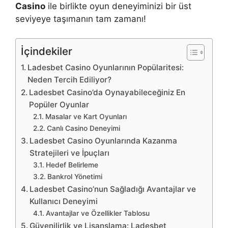
Casino
ile birlikte oyun deneyiminizi bir üst
seviyeye taşımanın tam zamanı!
İçindekiler
Ladesbet Casino Oyunlarının Popülaritesi:
Neden Tercih Ediliyor?
Ladesbet Casino’da Oynayabileceğiniz En
Popüler Oyunlar
Masalar ve Kart Oyunları
Canlı Casino Deneyimi
Ladesbet Casino Oyunlarında Kazanma
Stratejileri ve İpuçları
Hedef Belirleme
Bankrol Yönetimi
Ladesbet Casino’nun Sağladığı Avantajlar ve
Kullanıcı Deneyimi
Avantajlar ve Özellikler Tablosu
Güvenilirlik ve Lisanslama: Ladesbet