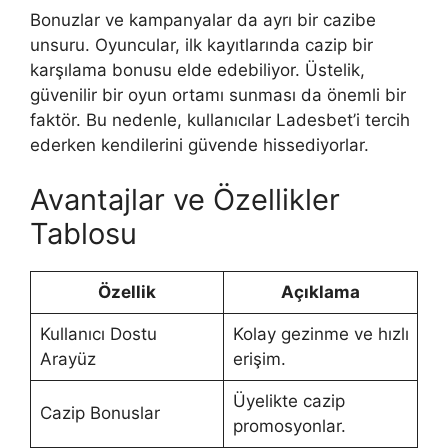
Bonuzlar ve kampanyalar da ayrı bir cazibe
unsuru. Oyuncular, ilk kayıtlarında cazip bir
karşılama bonusu elde edebiliyor. Üstelik,
güvenilir bir oyun ortamı sunması da önemli bir
faktör. Bu nedenle, kullanıcılar Ladesbet’i tercih
ederken kendilerini güvende hissediyorlar.
Avantajlar ve Özellikler
Tablosu
Özellik
Açıklama
Kullanıcı Dostu
Kolay gezinme ve hızlı
Arayüz
erişim.
Üyelikte cazip
Cazip Bonuslar
promosyonlar.