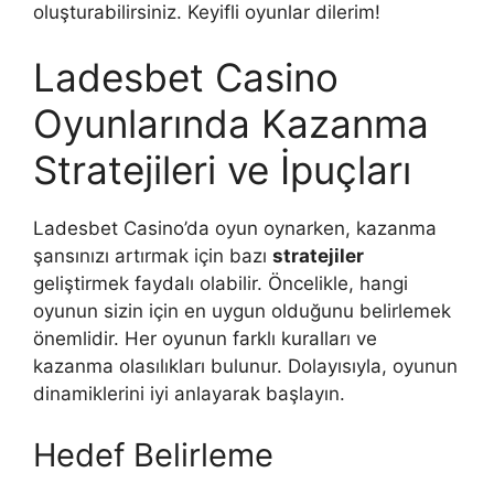
oluşturabilirsiniz. Keyifli oyunlar dilerim!
Ladesbet Casino
Oyunlarında Kazanma
Stratejileri ve İpuçları
Ladesbet Casino’da oyun oynarken, kazanma
şansınızı artırmak için bazı
stratejiler
geliştirmek faydalı olabilir. Öncelikle, hangi
oyunun sizin için en uygun olduğunu belirlemek
önemlidir. Her oyunun farklı kuralları ve
kazanma olasılıkları bulunur. Dolayısıyla, oyunun
dinamiklerini iyi anlayarak başlayın.
Hedef Belirleme