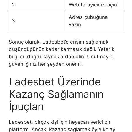
2
Web tarayıcınızı açın.
Adres çubuğuna
3
yazın.
Sonuç olarak, Ladesbet’e erişim sağlamak
düşündüğünüz kadar karmaşık değil. Yeter ki
bilgileri doğru kaynaklardan alın. Unutmayın,
güvenliğiniz her şeyden önemli.
Ladesbet Üzerinde
Kazanç Sağlamanın
İpuçları
Ladesbet, birçok kişi için heyecan verici bir
platform. Ancak, kazanç sağlamak öyle kolay