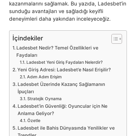
kazanmalarını sağlamak. Bu yazıda, Ladesbet’in
sunduğu avantajları ve sağladığı keyifli
deneyimleri daha yakından inceleyeceğiz.
İçindekiler
Ladesbet Nedir? Temel Özellikleri ve
Faydaları
Ladesbet Yeni Giriş Faydaları Nelerdir?
Yeni Giriş Adresi: Ladesbet’e Nasıl Erişilir?
Adım Adım Erişim
Ladesbet Üzerinde Kazanç Sağlamanın
İpuçları
Stratejik Oynama
Ladesbet’in Güvenliği: Oyuncular için Ne
Anlama Geliyor?
Özetle
Ladesbet ile Bahis Dünyasında Yenilikler ve
Trendler