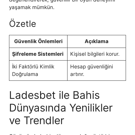
yaşamak mümkün.
Özetle
Güvenlik Önlemleri
Açıklama
Şifreleme Sistemleri
Kişisel bilgileri korur.
İki Faktörlü Kimlik
Hesap güvenliğini
Doğrulama
artırır.
Ladesbet ile Bahis
Dünyasında Yenilikler
ve Trendler