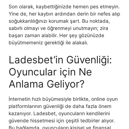
Son olarak, kaybettiğinizde hemen pes etmeyin.
Yine de, her kaybın ardından derin bir nefes alıp
soğukkanlılığınızı korumak şart. Bu noktada,
sabırlı olmayı ve öğrenmeyi unutmayın; zira
başarı zaman alabilir. Her şey gözünüzde
büyütmemeniz gerektiği ile alakalı.
Ladesbet’in Güvenliği:
Oyuncular için Ne
Anlama Geliyor?
İnternetin hızlı büyümesiyle birlikte, online oyun
platformlarının güvenliği de daha fazla önem
kazanıyor. Ladesbet, oyuncuların kendilerini
güvende hissetmesi için çeşitli tedbirler alıyor.
Bu bağlamda, oyuncuların kişisel ve finansal