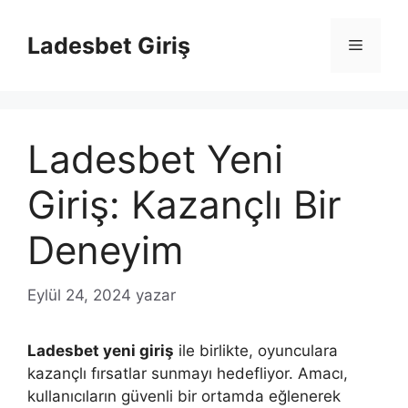
İçeriğe
atla
Ladesbet Giriş
Menü
Ladesbet Yeni
Giriş: Kazançlı Bir
Deneyim
Eylül 24, 2024
yazar
Ladesbet yeni giriş
ile birlikte, oyunculara
kazançlı fırsatlar sunmayı hedefliyor. Amacı,
kullanıcıların güvenli bir ortamda eğlenerek