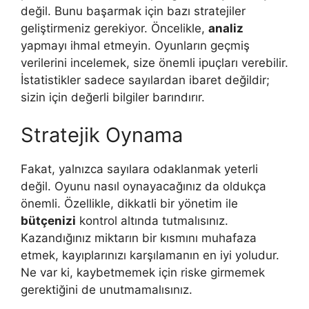
değil. Bunu başarmak için bazı stratejiler
geliştirmeniz gerekiyor. Öncelikle,
analiz
yapmayı ihmal etmeyin. Oyunların geçmiş
verilerini incelemek, size önemli ipuçları verebilir.
İstatistikler sadece sayılardan ibaret değildir;
sizin için değerli bilgiler barındırır.
Stratejik Oynama
Fakat, yalnızca sayılara odaklanmak yeterli
değil. Oyunu nasıl oynayacağınız da oldukça
önemli. Özellikle, dikkatli bir yönetim ile
bütçenizi
kontrol altında tutmalısınız.
Kazandığınız miktarın bir kısmını muhafaza
etmek, kayıplarınızı karşılamanın en iyi yoludur.
Ne var ki, kaybetmemek için riske girmemek
gerektiğini de unutmamalısınız.